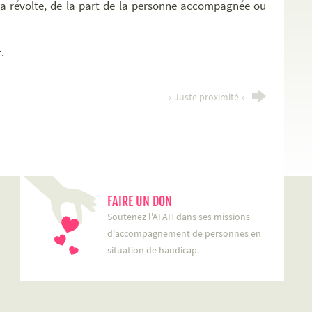
e la révolte, de la part de la personne accompagnée ou
t.
« Juste proximité »
FAIRE UN DON
Soutenez l'AFAH dans ses missions
d'accompagnement de personnes en
situation de handicap.