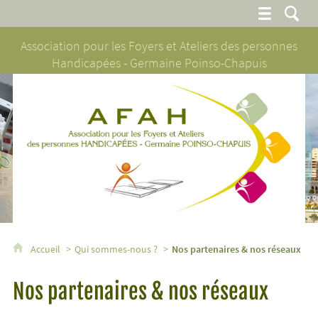
Association pour les Foyers et Ateliers des personnes
Handicapées - Germaine Poinso-Chapuis
AFAH - Association pour les Foyers et Ateliers des personnes H
Accueil
Qui sommes-nous ?
Nos partenaires & nos réseaux
Nos partenaires & nos réseaux