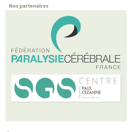
Nos partenaires