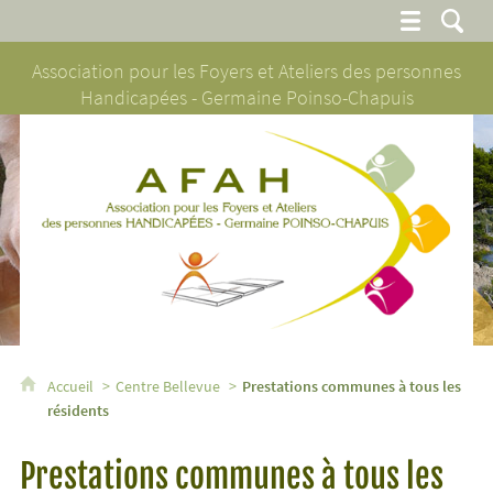
Association pour les Foyers et Ateliers des personnes
Handicapées - Germaine Poinso-Chapuis
AFAH - Association pour les Foyers et Ateliers des personnes H
Accueil
Centre Bellevue
Prestations communes à tous les
résidents
Prestations communes à tous les