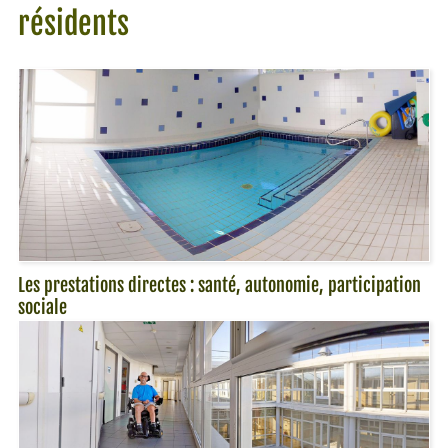
résidents
Les prestations directes : santé, autonomie, participation
sociale