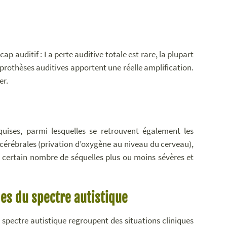
p auditif : La perte auditive totale est rare, la plupart
s prothèses auditives apportent une réelle amplification.
er.
uises, parmi lesquelles se retrouvent également les
 cérébrales (privation d’oxygène au niveau du cerveau),
certain nombre de séquelles plus ou moins sévères et
es du spectre autistique
spectre autistique regroupent des situations cliniques