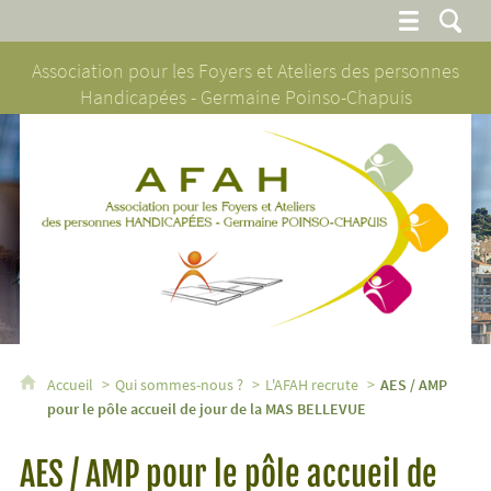
Association pour les Foyers et Ateliers des personnes
Handicapées - Germaine Poinso-Chapuis
AFAH - Association pour les Foyers et Ateliers des personnes H
Accueil
Qui sommes-nous ?
L'AFAH recrute
AES / AMP
pour le pôle accueil de jour de la MAS BELLEVUE
AES / AMP pour le pôle accueil de