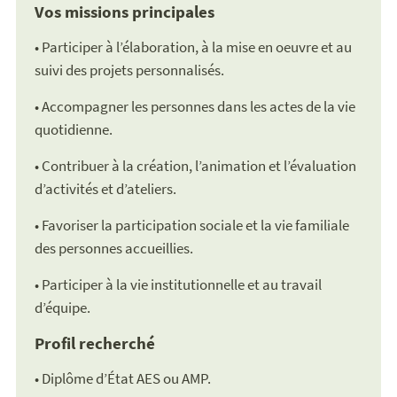
Vos missions principales
• Participer à l’élaboration, à la mise en oeuvre et au
suivi des projets personnalisés.
• Accompagner les personnes dans les actes de la vie
quotidienne.
• Contribuer à la création, l’animation et l’évaluation
d’activités et d’ateliers.
• Favoriser la participation sociale et la vie familiale
des personnes accueillies.
• Participer à la vie institutionnelle et au travail
d’équipe.
Profil recherché
• Diplôme d’État AES ou AMP.