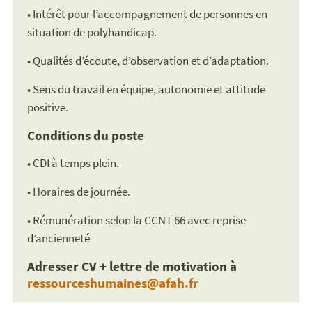
• Intérêt pour l’accompagnement de personnes en
situation de polyhandicap.
• Qualités d’écoute, d’observation et d’adaptation.
• Sens du travail en équipe, autonomie et attitude
positive.
Conditions du poste
• CDI à temps plein.
• Horaires de journée.
• Rémunération selon la CCNT 66 avec reprise
d’ancienneté
Adresser CV + lettre de motivation à
ressourceshumaines@afah.fr