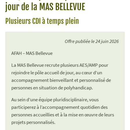
jour de la MAS BELLEVUE
Plusieurs CDI à temps plein
Offre publiée le 24 juin 2026
AFAH – MAS Bellevue
La MAS Bellevue recrute plusieurs AES/AMP pour
rejoindre le pôle accueil de jour, au cœur d’un
accompagnement bienveillant et personnalisé de
personnes en situation de polyhandicap.
Au sein d’une équipe pluridisciplinaire, vous
participerez à l’accompagnement quotidien des
personnes accueillies et à la mise en œuvre de leurs
projets personnalisés.