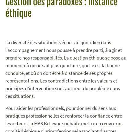
Gestion des paradoxes : instance
éthique
La diversité des situations vécues au quotidien dans
l’accompagnement nous pousse à prendre parti, à agir et
prendre nos responsabilités. La question éthique se pose au
moment où on ne sait plus quoi faire, quelle est la bonne
conduite, et où on doit être à distance de ses propres
représentations. Les contradictions entre les valeurs et
principes d’intervention sont au cœur du problème dans
ces situations.
Pour aider les professionnels, pour donner du sens aux
pratiques professionnelles et renforcer la confiance entre
les acteurs, la MAS Bellevue souhaite mettre en œuvre un
comité d’éthique pluriprofessionnel associant d’autres