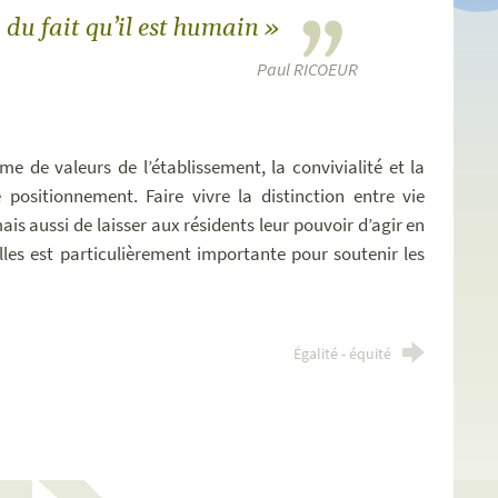
 du fait qu’il est humain »
Paul RICOEUR
me de valeurs de l’établissement, la convivialité et la
 positionnement. Faire vivre la distinction entre vie
is aussi de laisser aux résidents leur pouvoir d’agir en
lles est particulièrement importante pour soutenir les
Égalité - équité