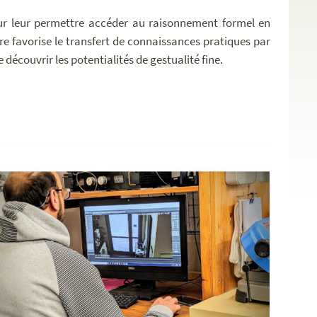
pour leur permettre accéder au raisonnement formel en
e favorise le transfert de connaissances pratiques par
 découvrir les potentialités de gestualité fine.