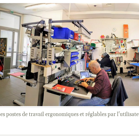
es postes de travail ergonomiques et réglables par l'utilisat