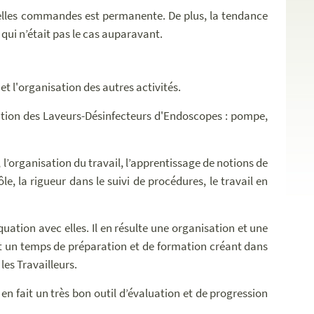
uvelles commandes est permanente. De plus, la tendance
qui n’était pas le cas auparavant.
t l'organisation des autres activités.
cation des Laveurs-Désinfecteurs d'Endoscopes : pompe,
l’organisation du travail, l’apprentissage de notions de
e, la rigueur dans le suivi de procédures, le travail en
quation avec elles. Il en résulte une organisation et une
nt un temps de préparation et de formation créant dans
les Travailleurs.
 en fait un très bon outil d’évaluation et de progression