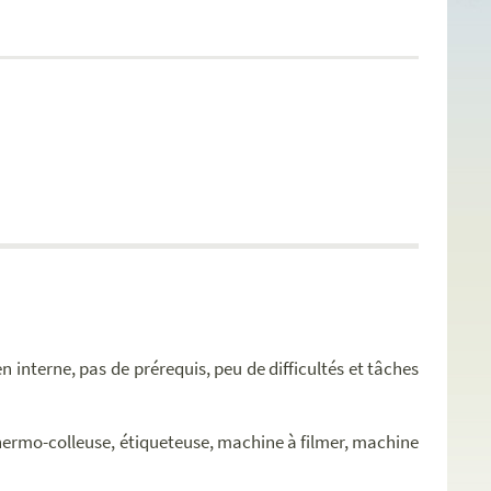
en interne, pas de prérequis, peu de difficultés et tâches
thermo-colleuse, étiqueteuse, machine à filmer, machine