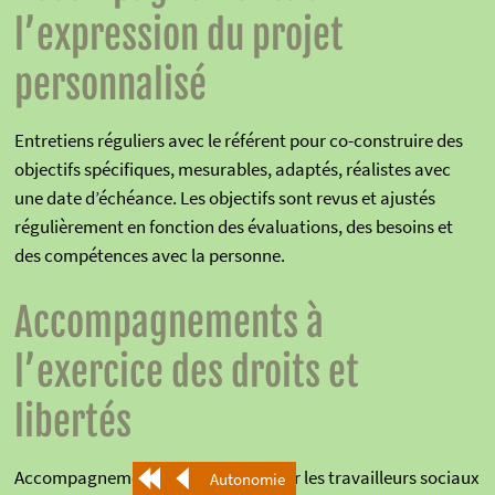
l’expression du projet
personnalisé
Entretiens réguliers avec le référent pour co-construire des
objectifs spécifiques, mesurables, adaptés, réalistes avec
une date d’échéance. Les objectifs sont revus et ajustés
régulièrement en fonction des évaluations, des besoins et
des compétences avec la personne.
Accompagnements à
l’exercice des droits et
libertés
Accompagnements mis en œuvre par les travailleurs sociaux
Autonomie